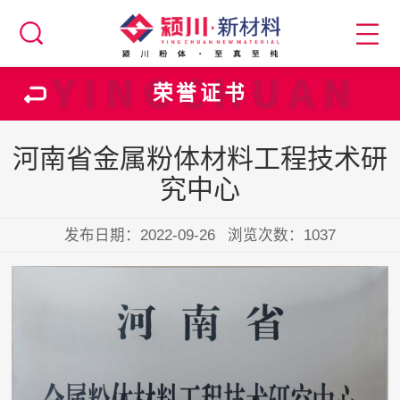
荣誉证书
河南省金属粉体材料工程技术研
究中心
发布日期：2022-09-26
浏览次数：
1037