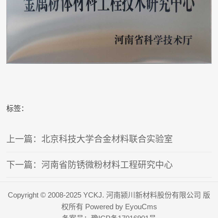
标签：
上一篇：北京科技大学合金材料联合实验室
下一篇：河南省防锈微粉材料工程研究中心
Copyright © 2008-2025 YCKJ. 河南颍川新材料股份有限公司 版
权所有
Powered by EyouCms