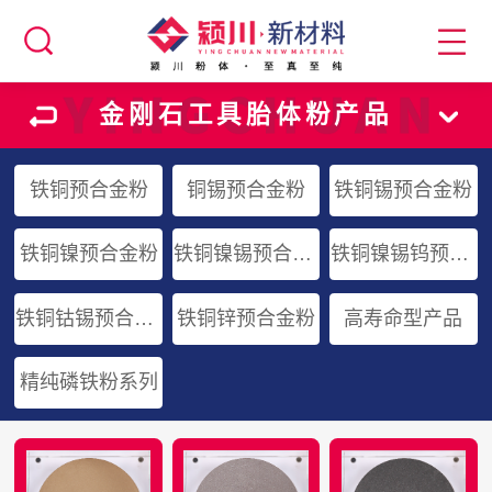
金刚石工具胎体粉产品
铁铜预合金粉
铜锡预合金粉
铁铜锡预合金粉
铁铜镍预合金粉
铁铜镍锡预合金粉
铁铜镍锡钨预合金粉
铁铜钴锡预合金粉
铁铜锌预合金粉
高寿命型产品
精纯磷铁粉系列