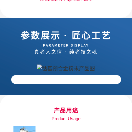
参数展示 · 匠心工艺
PARAMETER DISPLAY
真者人之信 · 纯者技之魂
产品用途
Product Usage