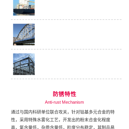
防锈特性
Anti-rust Mechanism
通过与国内科研单位联合攻关，针对钴基多元合金的特
性，采用特殊水雾化工艺，开发出的粉末合金化程度
高，氧含量低，杂质含量低，粒度分布稳定，其制品易