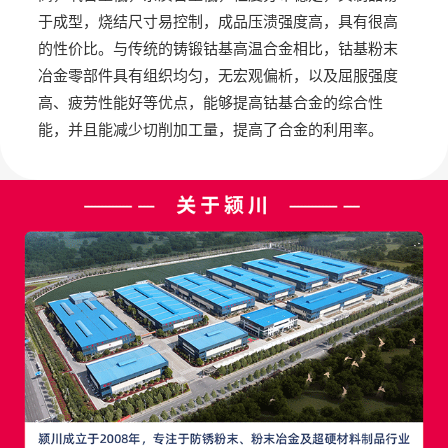
于成型，烧结尺寸易控制，成品压溃强度高，具有很高
的性价比。与传统的铸锻钴基高温合金相比，钴基粉末
冶金零部件具有组织均匀，无宏观偏析，以及屈服强度
高、疲劳性能好等优点，能够提高钴基合金的综合性
能，并且能减少切削加工量，提高了合金的利用率。