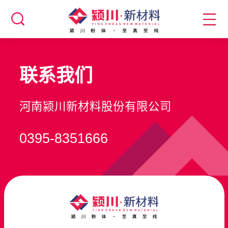
联系我们
河南颍川新材料股份有限公司
0395-8351666