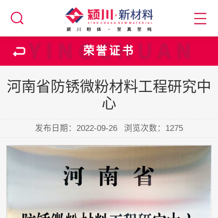
荣誉证书
河南省防锈微粉材料工程研究中
心
发布日期：2022-09-26
浏览次数：
1275