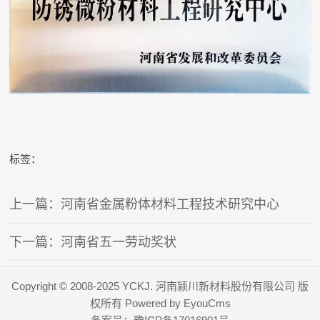
标签：
上一篇：河南省金属粉体材料工程技术研究中心
下一篇：河南省五一劳动奖状
Copyright © 2008-2025 YCKJ. 河南颍川新材料股份有限公司 版
权所有
Powered by EyouCms