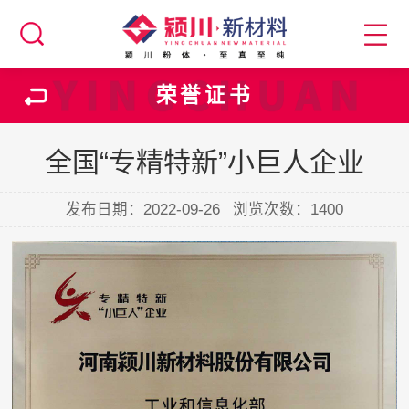
荣誉证书
全国“专精特新”小巨人企业
发布日期：2022-09-26
浏览次数：
1400