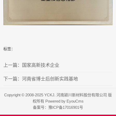
标签：
上一篇：国家高新技术企业
下一篇：河南省博士后创新实践基地
Copyright © 2008-2025 YCKJ. 河南颍川新材料股份有限公司 版
权所有
Powered by EyouCms
备案号：
豫ICP备17016901号