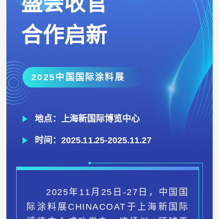
盛会收官
合作启新
2025中国国际涂料展
地点：上海新国际博览中心
时间：2025.11.25-2025.11.27
2025年11月25日-27日，中国国
际涂料展CHINACOAT于上海新国际