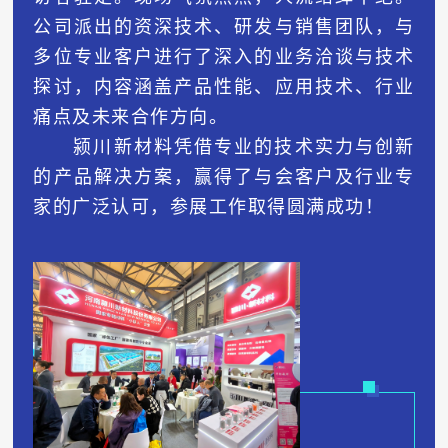
公司派出的资深技术、研发与销售团队，与
多位专业客户进行了深入的业务洽谈与技术
探讨，内容涵盖产品性能、应用技术、行业
痛点及未来合作方向。
颍川新材料凭借专业的技术实力与创新
的产品解决方案，赢得了与会客户及行业专
家的广泛认可，参展工作取得圆满成功
！