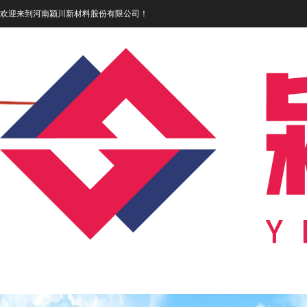
欢迎来到河南颍川新材料股份有限公司！