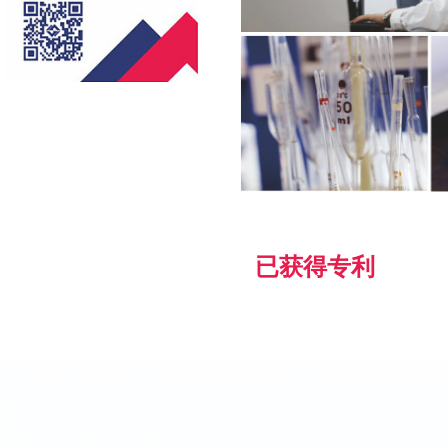
已获得专利