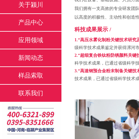
关于颍川
我们拥有一支高效的专业研发团
以高度的积极性、主动性和创造
产品中心
科技成果展示 /
应用领域
1.“高压水雾化制粉关键技术研究
级科学技术成果鉴定并获得漯河
2.“超细复合铁钛粉防锈颜料关键
新闻动态
科学技术成果，已通过省级科学
3.“高速钢预合金粉末制备关键技
样品索取
技术成果，已通过省级科学技术
联系我们