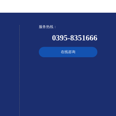
服务热线：
0395-8351666
在线咨询