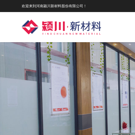
欢迎来到河南颍川新材料股份有限公司！