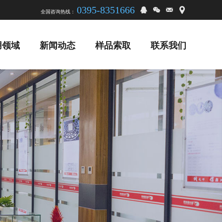
0395-8351666
全国咨询热线：
用领域
新闻动态
样品索取
联系我们