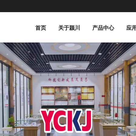
首页
关于颍川
产品中心
应