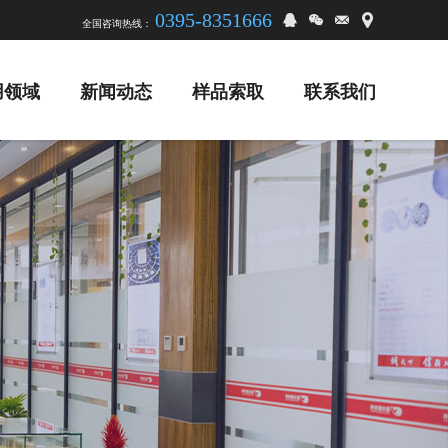
0395-8351666
全国咨询热线：
用领域
新闻动态
样品索取
联系我们