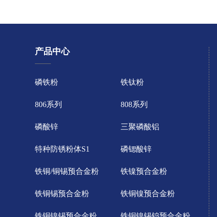
产品中心
磷铁粉
铁钛粉
806系列
808系列
磷酸锌
三聚磷酸铝
特种防锈粉体S1
磷锶酸锌
铁铜/铜锡预合金粉
铁镍预合金粉
铁铜锡预合金粉
铁铜镍预合金粉
铁铜镍锡预合金粉
铁铜镍锡钨预合金粉