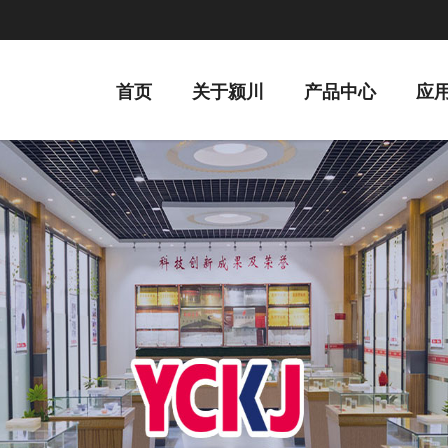
首页
关于颍川
产品中心
应