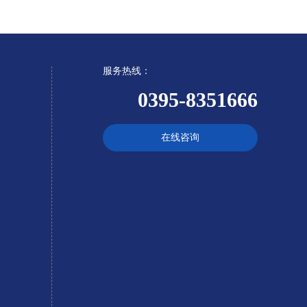
服务热线：
0395-8351666
在线咨询