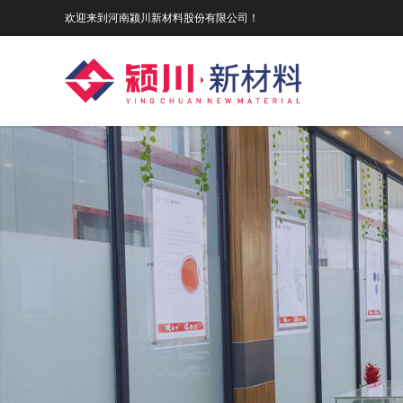
欢迎来到河南颍川新材料股份有限公司！