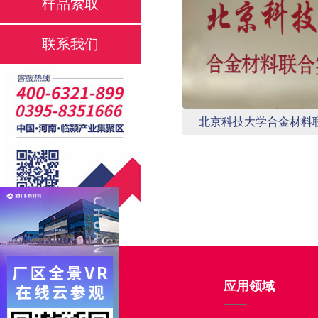
样品索取
联系我们
北京科技大学合金材料
产品中心
应用领域