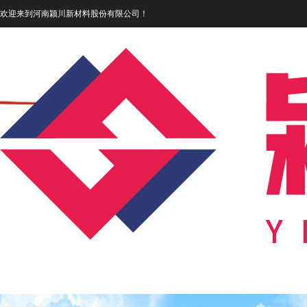
欢迎来到河南颍川新材料股份有限公司！