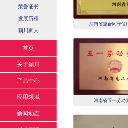
荣誉证书
发展历程
河南省重合同守信
颍川家人
首页
关于颍川
产品中心
应用领域
河南省五一劳动
新闻动态