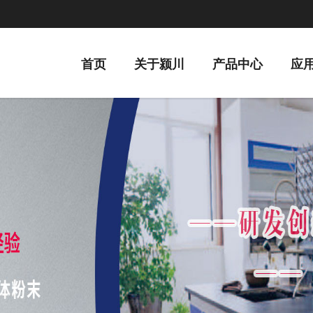
首页
关于颍川
产品中心
应