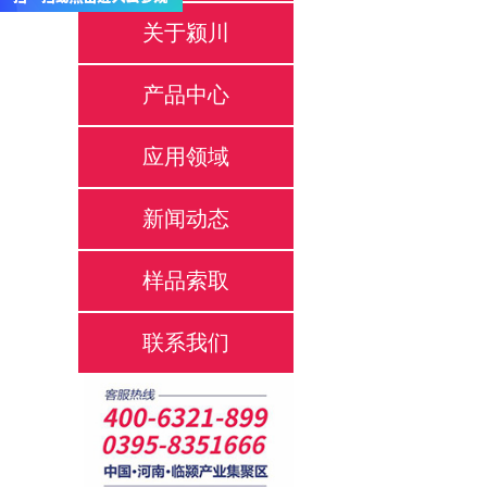
关于颍川
产品中心
应用领域
新闻动态
样品索取
联系我们