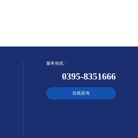
服务热线：
0395-8351666
在线咨询