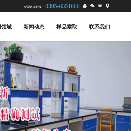
0395-8351666
全国咨询热线：
用领域
新闻动态
样品索取
联系我们