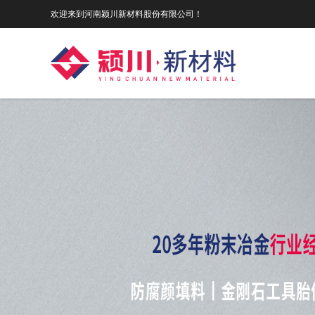
欢迎来到河南颍川新材料股份有限公司！