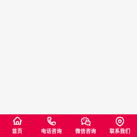
首页
电话咨询
微信咨询
联系我们