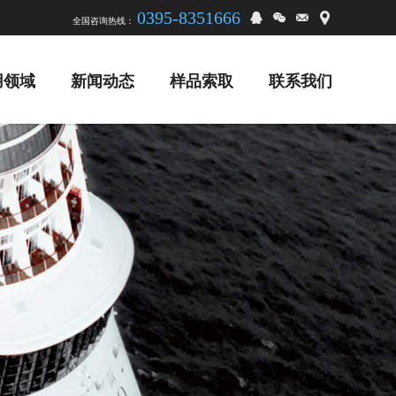
0395-8351666
全国咨询热线：
用领域
新闻动态
样品索取
联系我们