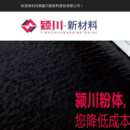
欢迎来到河南颍川新材料股份有限公司！