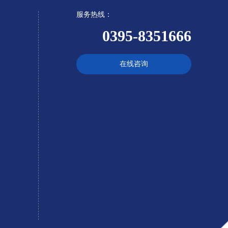
服务热线：
0395-8351666
在线咨询