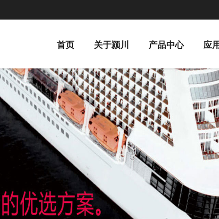
首页
关于颍川
产品中心
应